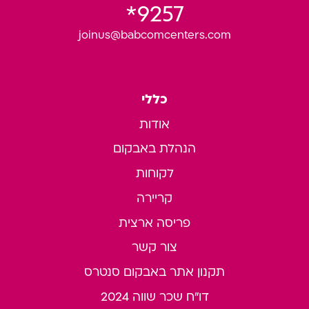
9257*
joinus@babcomcenters.com
כללי
אודות
הנהלת באבקום
לקוחות
קריירה
פריסה ארצית
צור קשר
תקנון אתר באבקום סנטרס
דו"ח שכר שווה 2024