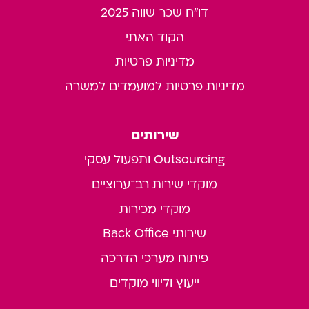
דו"ח שכר שווה 2025
הקוד האתי
מדיניות פרטיות
מדיניות פרטיות למועמדים למשרה
שירותים
Outsourcing ותפעול עסקי
מוקדי שירות רב־ערוציים
מוקדי מכירות
שירותי Back Office
פיתוח מערכי הדרכה
ייעוץ וליווי מוקדים