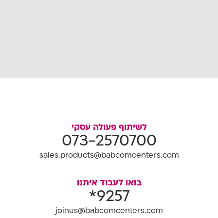
לשיתוף פעולה עסקי
073-2570700
sales.products@babcomcenters.com
בואו לעבוד איתנו
9257*
joinus@babcomcenters.com