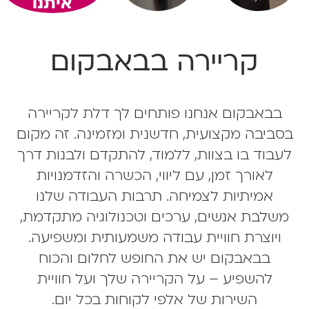
איתנו
קריירה בבאבקום
בבאבקום אנחנו פותחים לך דלת לקריירה
בסביבה מקצועית, חדשנית ומזמינה. זה מקום
לעבוד בו בצוות, ללמוד, להתקדם ולבנות דרך
לאורך זמן, עם ליווי, הכשרה והזדמנויות
אמיתיות לצמיחה. תרבות העבודה שלנו
משלבת אנשים, ערכים וטכנולוגיה מתקדמת,
ויוצרת חוויית עבודה משמעותית ומשפיעה.
בבאבקום יש את החופש לחלום והכוח
להשפיע – על הקריירה שלך ועל חוויית
השירות של אלפי לקוחות בכל יום.