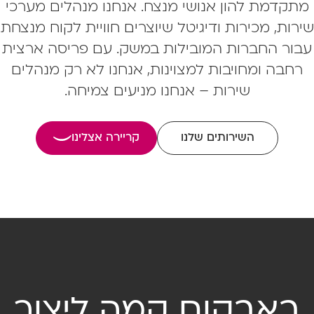
מתקדמת להון אנושי מנצח. אנחנו מנהלים מערכי
שירות, מכירות ודיגיטל שיוצרים חוויית לקוח מנצחת
עבור החברות המובילות במשק. עם פריסה ארצית
רחבה ומחויבות למצוינות, אנחנו לא רק מנהלים
שירות – אנחנו מניעים צמיחה.
השירותים שלנו
קריירה אצלינו
באבקום קמה ליצור