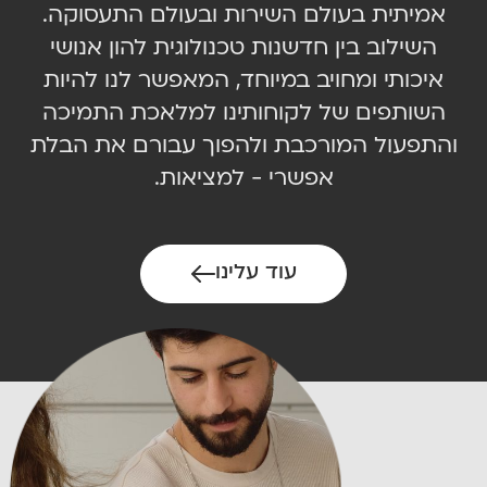
אמיתית בעולם השירות ובעולם התעסוקה.
השילוב בין חדשנות טכנולוגית להון אנושי
איכותי ומחויב במיוחד, המאפשר לנו להיות
השותפים של לקוחותינו למלאכת התמיכה
והתפעול המורכבת ולהפוך עבורם את הבלת
אפשרי - למציאות.
עוד עלינו