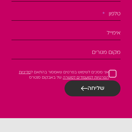
טלפון
*
אימייל
מקום מגורים
אני מסכים לשימוש בפרטים שאמסור בהתאם ל
מדיניות
הפרטיות למועמדים למשרה
של באבקום סנטרס
שליחה