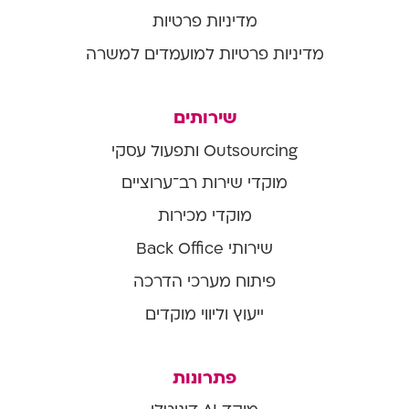
מדיניות פרטיות
מדיניות פרטיות למועמדים למשרה
שירותים
Outsourcing ותפעול עסקי
מוקדי שירות רב־ערוציים
מוקדי מכירות
שירותי Back Office
פיתוח מערכי הדרכה
ייעוץ וליווי מוקדים
פתרונות