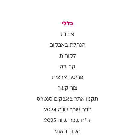
כללי
אודות
הנהלת באבקום
לקוחות
קריירה
פריסה ארצית
צור קשר
תקנון אתר באבקום סנטרס
דו"ח שכר שווה 2024
דו"ח שכר שווה 2025
הקוד האתי