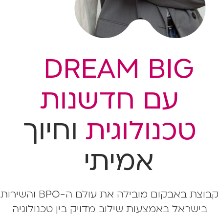
DREAM BIG
עם חדשנות
טכנולוגית
וחיוך
אמיתי
קבוצת באבקום מובילה את עולם ה-BPO והשירות
בישראל באמצעות שילוב מדויק בין טכנולוגיה