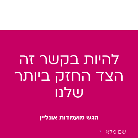
להיות בקשר זה
הצד החזק ביותר
שלנו
הגש מועמדות אונליין
שם מלא
*