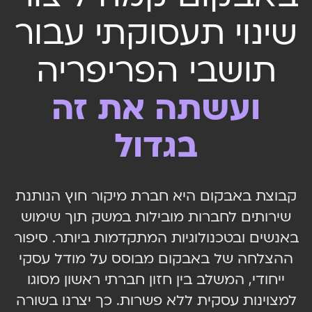
שינוי תעסוקתי עבור
תושבי הפריפריה
ועשתה את זה
בגדול
קבוצת באבקום היא חברת מיקור חוץ הנותנת
שירותים לחברות מובילות במשק תוך שימוש
באנשים ובטכנולוגיות המתקדמות ביותר. סיפור
ההצלחה של באבקום מבוסס על מודל עסקי
ייחודי, המשלב בין חזון חברתי ראשון מסוגו
למצוינות עסקית ללא פשרות. כך יצרנו בשורה