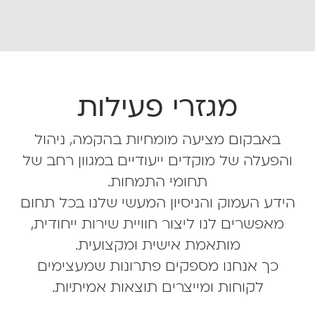
מגזרי פעילות
באבקום מציעה מומחיות בהקמה, ניהול
והפעלה של מוקדים ייעודיים במגוון רחב של
תחומי התמחות.
הידע העמוק והניסיון המעשי שלנו בכל תחום
מאפשרים לנו ליצור חוויית שירות ייחודית,
מותאמת אישית ומקצועית.
כך אנחנו מספקים פתרונות שמעצימים
לקוחות ומייצרים תוצאות אמיתיות.