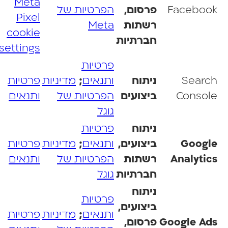
Meta
Faceboo
פרסום,
הפרטיות של
Pixel
רשתות
Meta
cookie
חברתיות
settings
פרטיות
Searc
ניתוח
ותנאים
;
מדיניות
פרטיות
Consol
ביצועים
הפרטיות של
ותנאים
גוגל
ניתוח
פרטיות
Googl
ביצועים,
ותנאים
;
מדיניות
פרטיות
Analytic
רשתות
הפרטיות של
ותנאים
חברתיות
גוגל
ניתוח
פרטיות
ביצועים,
ותנאים
;
מדיניות
פרטיות
Google Ad
פרסום,