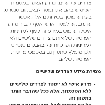
צדדים שלישיים, ומידע הנאגר במסגרת
השימוש בהם אינו נמסר לבאבקום סנטרס.
בעת שימושך בשירותים אלה, אפשר
שתתבקש למסור או שייאסף לגביך מידע
אישי. השימוש במידע זה כפוף למדיניות
הפרטיות של אותם צדדים שלישיים ולא
למדיניות הפרטיות של באבקום סנטרס
ולכן מומלץ שתעיין גם במסמכי מדיניות
הפרטיות שלהם.
סירת מידע לצדדים שלישיים
מידע אישי לא יימסר לצדדים שלישיים
ללא הסכמתך, אלא ככל שהדבר הותר
בתקנון זה.