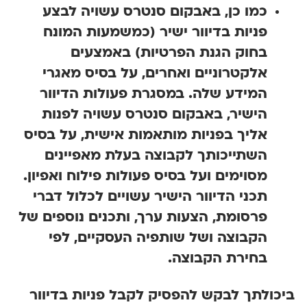
כמו כן, באבקום סנטרס עשויה לבצע
פניות בדיוור ישיר (כמשמעות המונח
בחוק הגנת הפרטיות) באמצעים
אלקטרוניים ואחרים, על בסיס מאגרי
המידע שלה. במסגרת פעולות הדיוור
הישיר, באבקום סנטרס עשויה לפנות
אליך בפניות מותאמות אישית, על בסיס
השתייכותך לקבוצה בעלת מאפיינים
מסוימים ועל בסיס פעולות פילוח ואפיון.
תכני הדיוור הישיר עשויים לכלול דברי
פרסומת, הצעות ערך, ותכנים נוספים של
הקבוצה ושל שותפיה העסקיים, לפי
בחירת הקבוצה.
כולתך לבקש להפסיק לקבל פניות בדיוור