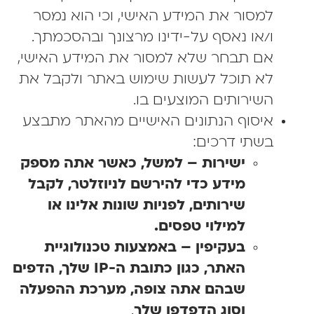
למסור את המידע האישי, וכי הוא נמסר
ו/או נאסף על-ידינו מרצונך ובהסכמתך.
אם תבחר שלא למסור את המידע האישי,
לא תוכל לעשות שימוש באתר ולקבל את
השירותים המוצעים בו.
איסוף הנתונים האישיים מהאתר מתבצע
בשתי דרכים:
ישירות – למשל, כאשר אתה מספק
מידע כדי להירשם לניוזלטר, לקבל
שירותים, לפניות שונות אלינו או
למילוי טפסים.
בעקיפין – באמצעות טכנולוגיית
האתר, כגון כתובת ה-
IP
שלך, הדפים
שבהם אתה צופה, מערכת ההפעלה
וסוג הדפדפן שלך
.