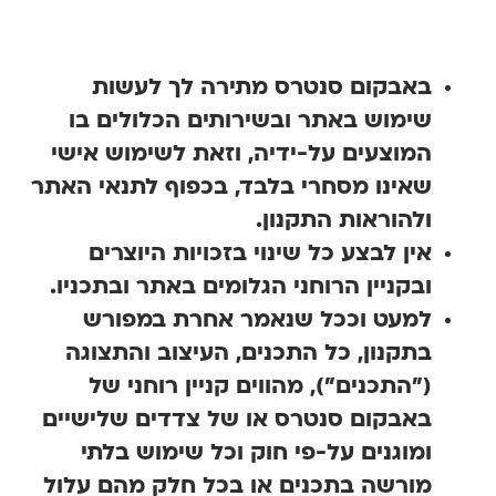
באבקום סנטרס מתירה לך לעשות
שימוש באתר ובשירותים הכלולים בו
המוצעים על-ידיה, וזאת לשימוש אישי
שאינו מסחרי בלבד, בכפוף לתנאי האתר
ולהוראות התקנון.
אין לבצע כל שינוי בזכויות היוצרים
ובקניין הרוחני הגלומים באתר ובתכניו.
למעט וככל שנאמר אחרת במפורש
בתקנון, כל התכנים, העיצוב והתצוגה
("התכנים"), מהווים קניין רוחני של
באבקום סנטרס או של צדדים שלישיים
ומוגנים על-פי חוק וכל שימוש בלתי
מורשה בתכנים או בכל חלק מהם עלול