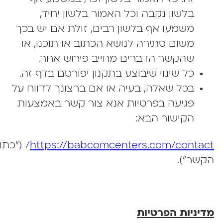
בלשון נקבה וכל האמור בלשון יחיד,
משמעו אף בלשון רבים, זולת אם יש בכך
משום סתירה לנושא הכתוב או תוכנו, או
שהקשר הדברים מחייב פירוש אחר.
כל שינוי שיבוצע בתקנון יפורסם בדף זה.
בכל שאלה, בעיה או אם ברצונך לדווח על
פגיעה בפרטיות אנא צור קשר באמצעות
הקישור הבא:
https://babcomcenters.com/contac
/ ("כתובת
שר").
יניות הפרטיות