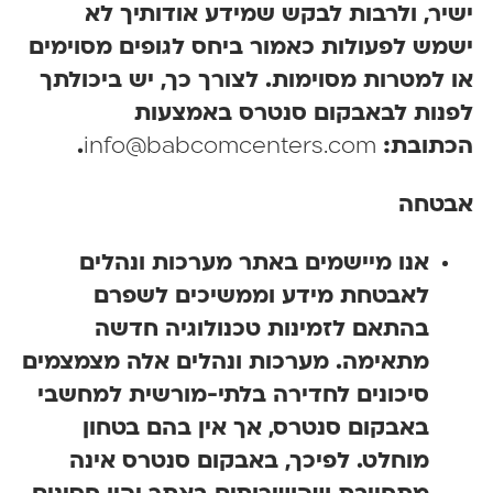
יר, ולרבות לבקש שמידע אודותיך לא
מש לפעולות כאמור ביחס לגופים מסוימים
 למטרות מסוימות. לצורך כך, יש ביכולתך
פנות לבאבקום סנטרס באמצעות
כתובת:
info@babcomcenters.com
.
בטחה
אנו מיישמים באתר מערכות ונהלים
לאבטחת מידע וממשיכים לשפרם
בהתאם לזמינות טכנולוגיה חדשה
מתאימה. מערכות ונהלים אלה מצמצמים
סיכונים לחדירה בלתי-מורשית למחשבי
באבקום סנטרס, אך אין בהם בטחון
מוחלט. לפיכך, באבקום סנטרס אינה