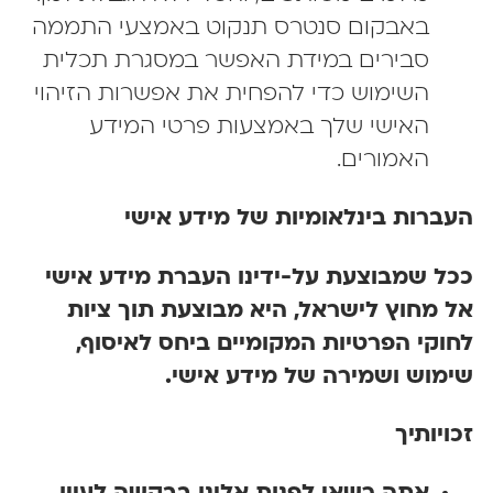
באבקום סנטרס תנקוט באמצעי התממה
סבירים במידת האפשר במסגרת תכלית
השימוש כדי להפחית את אפשרות הזיהוי
האישי שלך באמצעות פרטי המידע
האמורים.
ברות בינלאומיות של מידע אישי
ל שמבוצעת על-ידינו העברת מידע אישי
 מחוץ לישראל, היא מבוצעת תוך ציות
וקי הפרטיות המקומיים ביחס לאיסוף,
מוש ושמירה של מידע אישי.
ויותיך