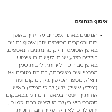
סוף הנתונים
הנתונים באתר נמסרים על-ידיך באופן
יזום ובמקרים מסוימים יתכן איסוף נתונים
באופן אוטומטי. חלק מהנתונים הנאספים,
כוללים מידע שניתן לעשות בו שימוש
באופן סביר כדי לזהותך, לרבות שמך
הפרטי ושם משפחתך, כתובת מגורים ו/או
דוא"ל, מספר הטלפון שלך, מיקום ועוד
("מידע אישי"). ידוע לך כי המידע האישי
אודותייך יישמר במאגרי המידע שבאבקום
סנטרס היא בעלת השליטה בהם. כמו כן,
ידוע לך כי לא חלה עליך חובה חוקית