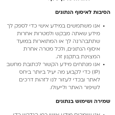
יבות לאיסוף הנתונים
אנו משתמשים במידע אישי כדי לספק לך
מידע שאתה מבקש ולמטרות אחרות
שתתבהרנה לך או המתוארות במועד
איסוף הנתונים, ולכל מטרה אחרת
המצוינת בתקנון זה.
אנו מנתחים מידע הקשור לכתובת מחשב
(IP) כדי לקבוע מה יעיל ביותר ביחס
לאתר ובכדי לעזור לנו לזהות דרכים
לשיפור האתר ולייעולו.
ירה ושימוש בנתונים