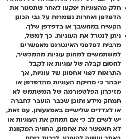
חלק מהעוגיות יפקעו לאחר שתסגור את
הדפדפן ואחרות נשמרות על גבי הכונן
הקשיח במחשבך או בדפדפן שלך
.
ניתן לנטרל את העוגיות. כך למשל,
מרבית דפדפני האינטרנט מאפשרים
למשתמשים למחוק עוגיות מהמכשיר,
לחסום קבלה של עוגיות או לקבל
התראות לפני אחסונן של עוגיות, אך
יובהר כי מחיקת העוגיות מהדפדפן או
מזיכרון הפלטפורמה של המשתמש לא
תמחק מידע ותוכן שכבר הועבר לחברה
או לצדדים שלישיים באמצעותן. עם זאת,
יש לשים לב כי אם תמחק את העוגיות או
לא תאפשר את אחסונן, החוויה המקוונת
באתר עשויה להיפגע, לרבות ביחס