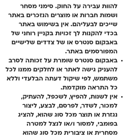
להוות עבירה על החוק. סימני מסחר
ושמות חברות או מוצרים הנזכרים באתר
שייכים לבעליהם. אין בשימוש באתר
בכדי להקנות לך זכויות בקניין רוחני של
באבקום סנטרס או של צדדים שלישיים
המפורסמים באתר.
באבקום סנטרס שומרת על זכותה לסרב
להעניק גישה לאתר או לחלקים ממנו לכל
משתמש, לפי שיקול דעתה הבלעדי וללא
כל התראה מוקדמת.
אין
לשנות, להפיץ, לשכפל, להעתיק,
למכור, לשדר, לפרסם, לבצע, ליצור
נגזרת או תוצר מכל סוג שהוא, להציג
בפומבי, למסור ו/או לנצל למטרה
מסחרית או ציבורית מכל סוג שהוא