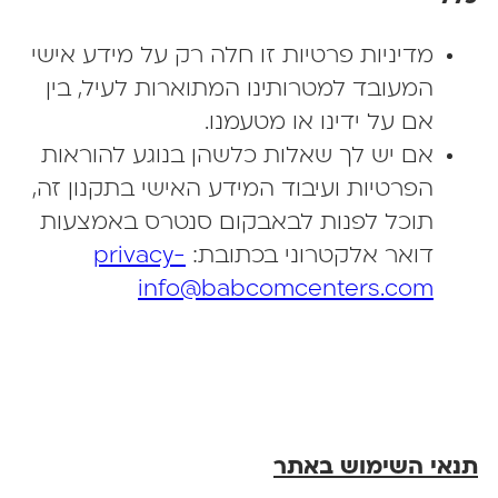
מדיניות פרטיות זו חלה רק על מידע אישי
המעובד למטרותינו המתוארות לעיל, בין
אם על ידינו או מטעמנו.
אם יש לך שאלות כלשהן בנוגע להוראות
הפרטיות ועיבוד המידע האישי בתקנון זה,
תוכל לפנות לבאבקום סנטרס באמצעות
דואר אלקטרוני בכתובת:
privacy-
info@babcomcenters.com
נאי השימוש באתר