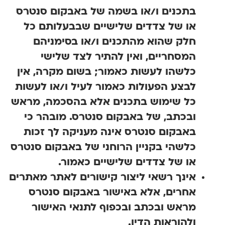
בתכנים ו/או בשמה של באבקום סנטרס
או של צדדים שלישיים שבבעלותם כל
חלק שהוא מהתכנים ו/או בסימניהם
המסחריים, ואין להתיר לצד שלישי
כלשהו לעשות כאמור; בשום מקרה, אין
לבצע הפעולות כאמור לעיל ו/או לעשות
כל שימוש בתכנים אלא בהסכמה, מראש
ובכתב, של באבקום סנטרס. מובהר כי
באבקום סנטרס אינה מעניקה לך זכות
כלשהי בקניין הרוחני של באבקום סנטרס
או של צדדים שלישיים כאמור.
אינך רשאי ליצור קישורים לאתר מאתרים
אחרים, אלא באישור באבקום סנטרס
מראש ובכתב ובכפוף לתנאי האישור
ולהוראות הדין.