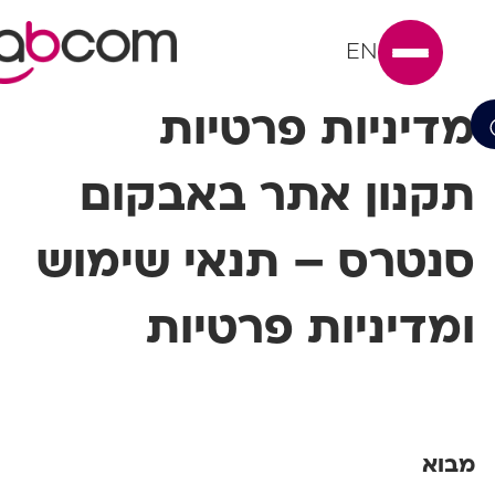
EN
דיניות פרטיות
קנון אתר באבקום
נטרס – תנאי שימוש
מדיניות פרטיות
בוא