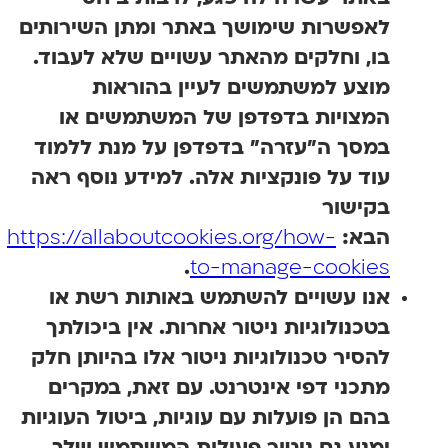
לאפשרות שימושך באתר ומתן השירותים
בו, וחלקים מהאתר עשויים שלא לעבוד.
מוצע למשתמשים לעיין בהוראות
המצויות בדפדפן של המשתמשים או
במסך ה"עזרה" בדפדפן על מנת ללמוד
עוד על פונקציות אלה. למידע נוסף ראה
בקישור
הבא:
https://allaboutcookies.org/how-
.
to-manage-cookies
אנו עשויים להשתמש באותות רשת או
בטכנולוגיות ניטור אחרות.
אין ביכולתך
להסיר טכנולוגיות ניטור אלו בהיותן חלק
מתכני דפי אינטרנט. עם זאת, במקרים
בהם הן פועלות עם עוגיות, ביטול העוגיות